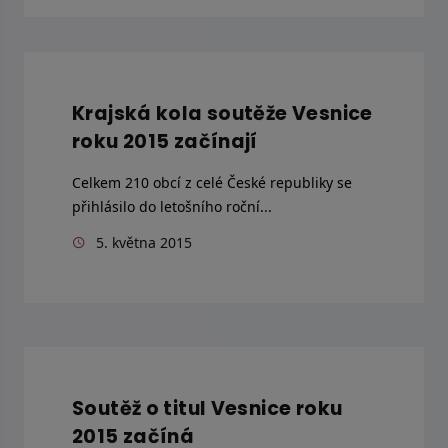
Krajská kola soutěže Vesnice
roku 2015 začínají
Celkem 210 obcí z celé České republiky se
přihlásilo do letošního roční...
5. května 2015
Soutěž o titul Vesnice roku
2015 začíná