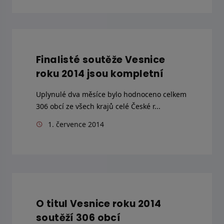
Finalisté soutěže Vesnice
roku 2014 jsou kompletní
Uplynulé dva měsíce bylo hodnoceno celkem
306 obcí ze všech krajů celé České r...
1. července 2014
O titul Vesnice roku 2014
soutěží 306 obcí