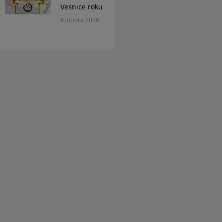
Vesnice roku
6. února 2026